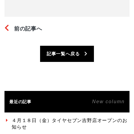
前の記事へ
記事一覧へ戻る
New column
最近の記事
４月１８日（金）タイヤセブン吉野店オープンのお
知らせ