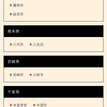
▶︎
霧島市
▶︎
姶良市
熊本県
▶︎
八代市
▶︎
人吉店
宮崎県
▶︎
宮崎市
▶︎
小林市
千葉県
▶︎
木更津市
▶︎
市原市