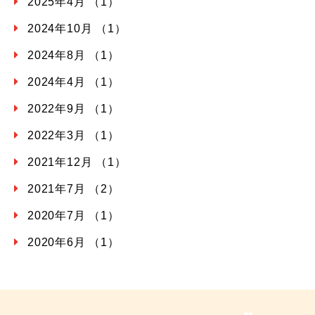
2025年4月 （1）
2024年10月 （1）
2024年8月 （1）
2024年4月 （1）
2022年9月 （1）
2022年3月 （1）
2021年12月 （1）
2021年7月 （2）
2020年7月 （1）
2020年6月 （1）