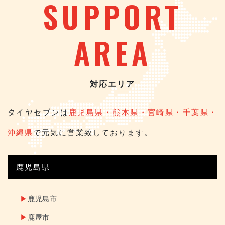
SUPPORT
AREA
対応エリア
タイヤセブンは
鹿児島県・熊本県・宮崎県・千葉県・
沖縄県
で元気に営業致しております。
鹿児島県
▶︎
鹿児島市
▶︎
鹿屋市