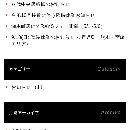
八代中央店移転のお知らせ
台風10号接近に伴う臨時休業お知らせ
卸本町店にてRAYSフェア開催（5/1~5/6）
9/18(日) 臨時休業のお知らせ ＜鹿児島・熊本・宮崎
エリア＞
Category
カテゴリー
お知らせ （11）
Archive
月別アーカイブ