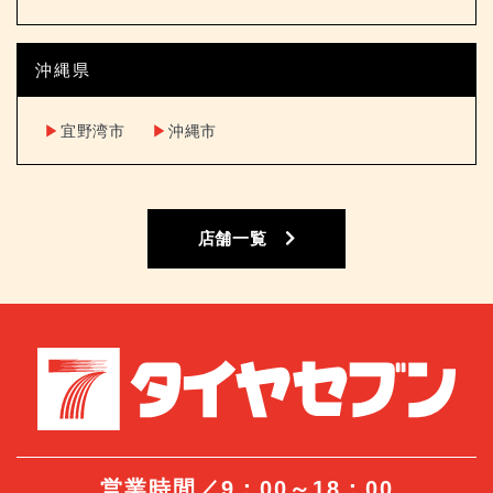
沖縄県
▶︎
宜野湾市
▶︎
沖縄市
店舗一覧
営業時間／9：00～18：00