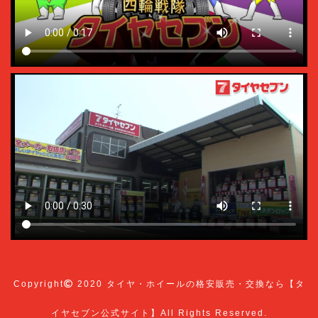
Copyright
2020
タイヤ・ホイールの格安販売・交換なら【タ
イヤセブン公式サイト】
All Rights Reserved.