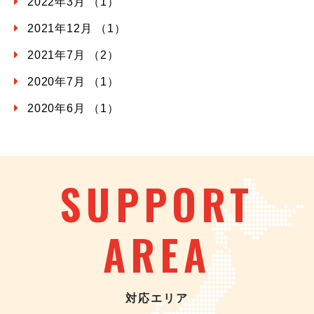
2022年3月 （1）
2021年12月 （1）
2021年7月 （2）
2020年7月 （1）
2020年6月 （1）
SUPPORT
AREA
対応エリア