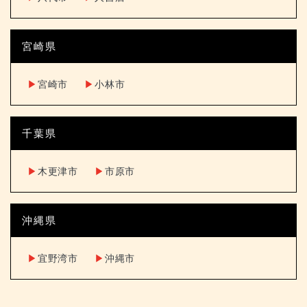
宮崎県
▶︎
宮崎市
▶︎
小林市
千葉県
▶︎
木更津市
▶︎
市原市
沖縄県
▶︎
宜野湾市
▶︎
沖縄市