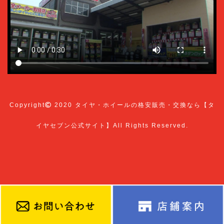
Copyright
2020
タイヤ・ホイールの格安販売・交換なら【タ
イヤセブン公式サイト】
All Rights Reserved.