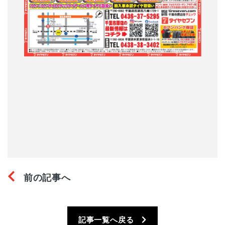
前の記事へ
記事一覧へ戻る