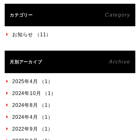
Category
カテゴリー
お知らせ （11）
Archive
月別アーカイブ
2025年4月 （1）
2024年10月 （1）
2024年8月 （1）
2024年4月 （1）
2022年9月 （1）