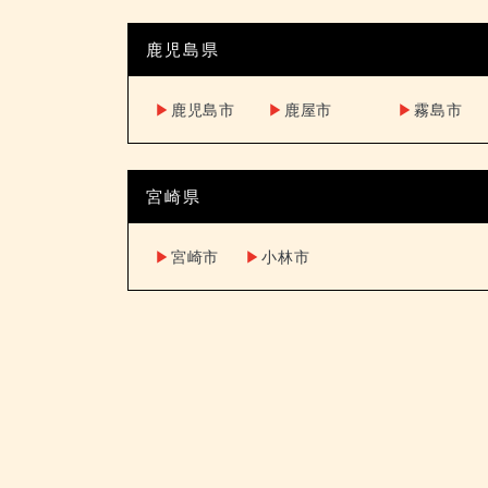
鹿児島県
▶︎
鹿児島市
▶︎
鹿屋市
▶︎
霧島市
宮崎県
▶︎
宮崎市
▶︎
小林市