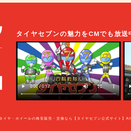
タイヤセブンの魅力をCMでも放送
タイヤ・ホイールの格安販売・交換なら【タイヤセブン公式サイト】
Al