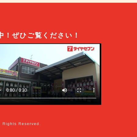
中！
ぜひご覧ください！
l Rights Reserved.