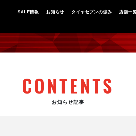
SALE情報
お知らせ
タイヤセブンの強み
店舗一
CONTENTS
お知らせ記事