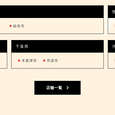
▶︎
姶良市
千葉県
▶︎
木更津市
▶︎
市原市
店舗一覧