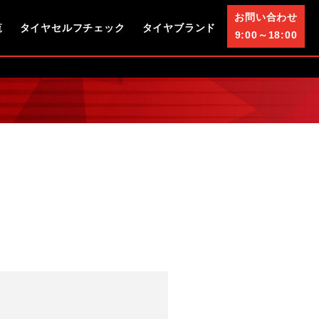
お問い合わせ
覧
タイヤセルフチェック
タイヤブランド
9:00～18:00