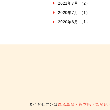
2021年7月 （2）
2020年7月 （1）
2020年6月 （1）
タイヤセブンは
鹿児島県・熊本県・宮崎県