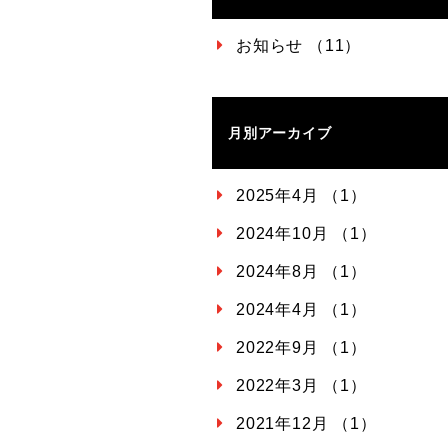
お知らせ （11）
月別アーカイブ
2025年4月 （1）
2024年10月 （1）
2024年8月 （1）
2024年4月 （1）
2022年9月 （1）
2022年3月 （1）
2021年12月 （1）