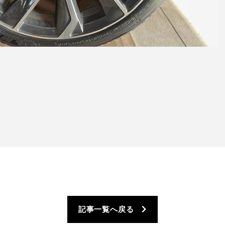
記事一覧へ戻る