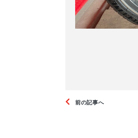
前の記事へ