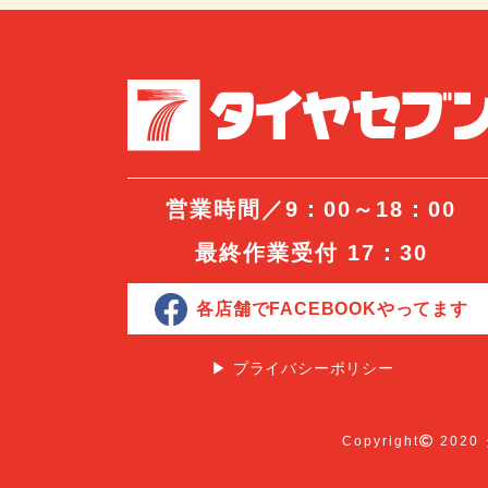
営業時間／9：00～18：00
最終作業受付 17：30
各店舗でFACEBOOKやってます
▶︎ プライバシーポリシー
Copyright
2020