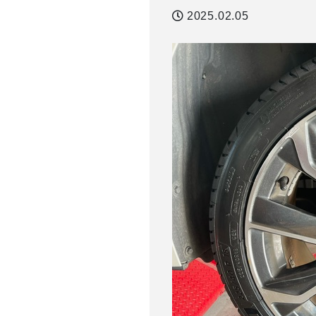
2025.02.05