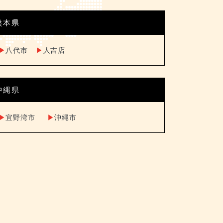
熊本県
▶︎
八代市
▶︎
人吉店
沖縄県
▶︎
宜野湾市
▶︎
沖縄市