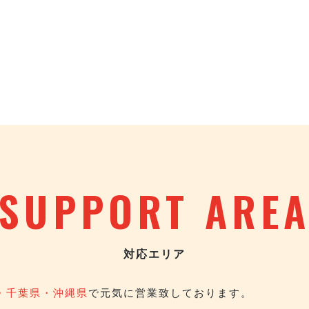
SUPPORT ARE
対応エリア
・千葉県・沖縄県
で元気に営業致しております。