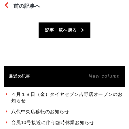
前の記事へ
記事一覧へ戻る
New column
最近の記事
４月１８日（金）タイヤセブン吉野店オープンのお
知らせ
八代中央店移転のお知らせ
台風10号接近に伴う臨時休業お知らせ