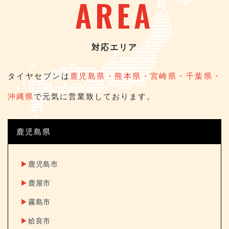
AREA
対応エリア
タイヤセブンは
鹿児島県・熊本県・宮崎県・千葉県・
沖縄県
で元気に営業致しております。
鹿児島県
▶︎
鹿児島市
▶︎
鹿屋市
▶︎
霧島市
▶︎
姶良市