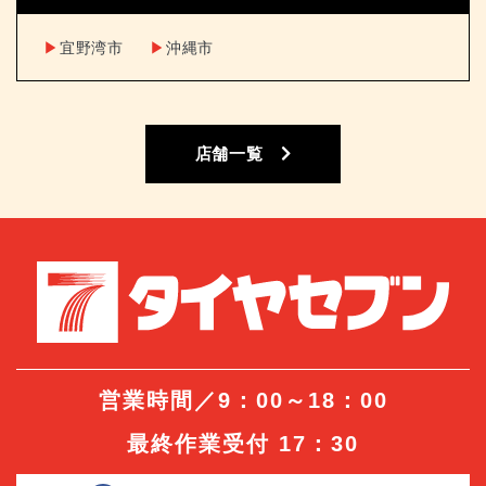
▶︎
宜野湾市
▶︎
沖縄市
店舗一覧
営業時間／9：00～18：00
最終作業受付 17：30