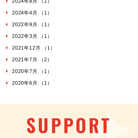
2024年8月 （1）
2024年4月 （1）
2022年9月 （1）
2022年3月 （1）
2021年12月 （1）
2021年7月 （2）
2020年7月 （1）
2020年6月 （1）
SUPPORT