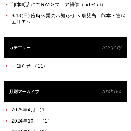
卸本町店にてRAYSフェア開催（5/1~5/6）
9/18(日) 臨時休業のお知らせ ＜鹿児島・熊本・宮崎
エリア＞
Category
カテゴリー
お知らせ （11）
Archive
月別アーカイブ
2025年4月 （1）
2024年10月 （1）