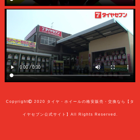
Copyright
2020
タイヤ・ホイールの格安販売・交換なら【タ
イヤセブン公式サイト】
All Rights Reserved.