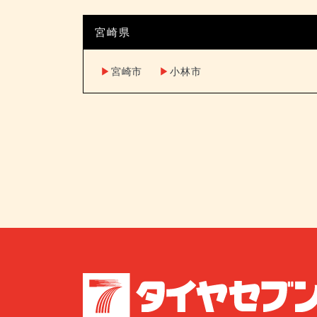
宮崎県
▶︎
宮崎市
▶︎
小林市