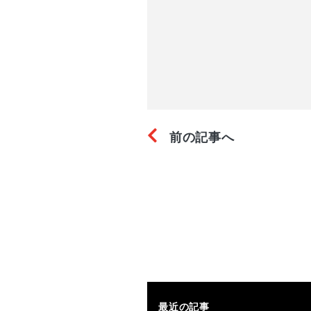
前の記事へ
最近の記事