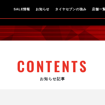
SALE情報
お知らせ
タイヤセブンの強み
店舗一
CONTENTS
お知らせ記事