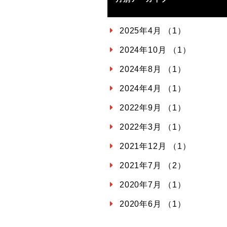
2025年4月 （1）
2024年10月 （1）
2024年8月 （1）
2024年4月 （1）
2022年9月 （1）
2022年3月 （1）
2021年12月 （1）
2021年7月 （2）
2020年7月 （1）
2020年6月 （1）