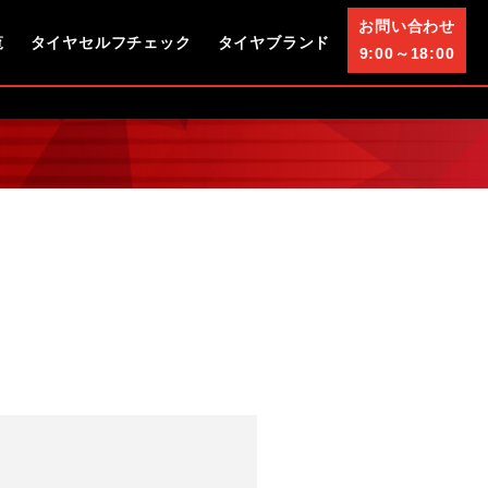
お問い合わせ
覧
タイヤセルフチェック
タイヤブランド
9:00～18:00