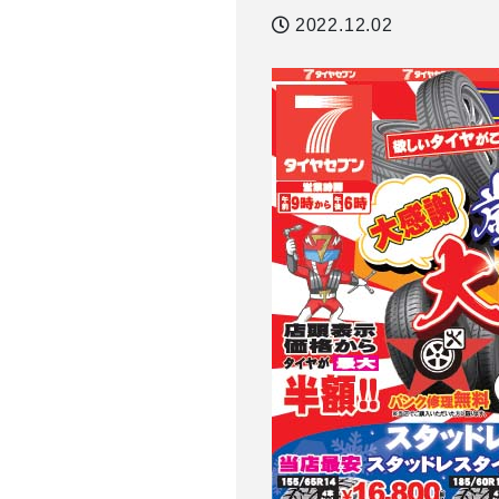
2022.12.02