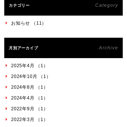
Category
カテゴリー
お知らせ （11）
Archive
月別アーカイブ
2025年4月 （1）
2024年10月 （1）
2024年8月 （1）
2024年4月 （1）
2022年9月 （1）
2022年3月 （1）