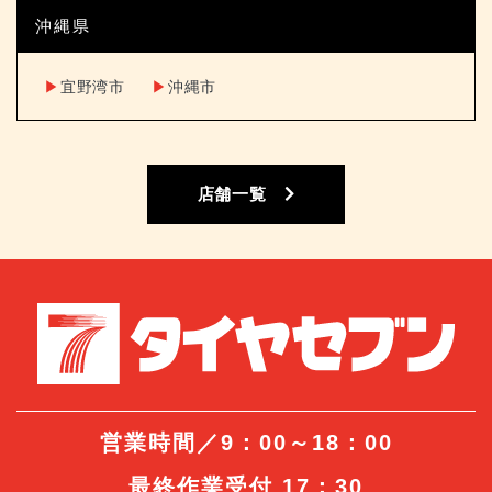
沖縄県
▶︎
宜野湾市
▶︎
沖縄市
店舗一覧
営業時間／9：00～18：00
最終作業受付 17：30