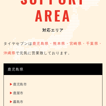
AREA
対応エリア
タイヤセブンは
鹿児島県・熊本県・宮崎県・千葉県・
沖縄県
で元気に営業致しております。
鹿児島県
▶︎
鹿児島市
▶︎
鹿屋市
▶︎
霧島市