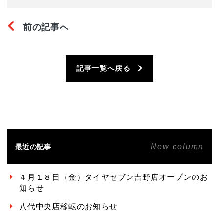
前の記事へ
記事一覧へ戻る
New column
最近の記事
４月１８日（金）タイヤセブン吉野店オープンのお
知らせ
八代中央店移転のお知らせ