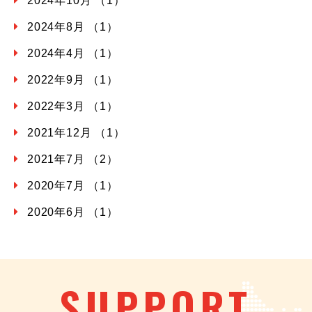
2024年10月 （1）
2024年8月 （1）
2024年4月 （1）
2022年9月 （1）
2022年3月 （1）
2021年12月 （1）
2021年7月 （2）
2020年7月 （1）
2020年6月 （1）
SUPPORT