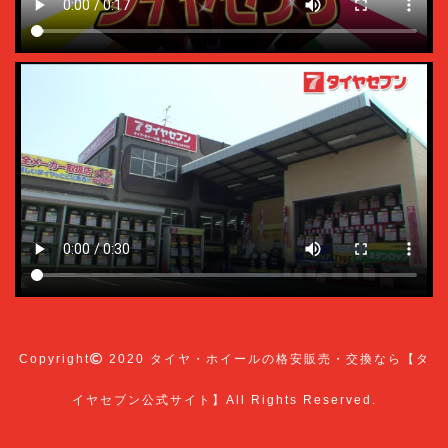
Copyright
2020
タイヤ・ホイールの格安販売・交換なら【タ
イヤセブン公式サイト】
All Rights Reserved.