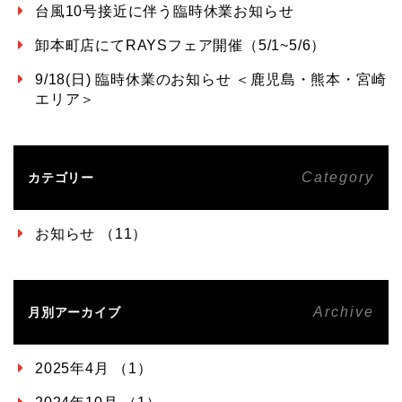
台風10号接近に伴う臨時休業お知らせ
卸本町店にてRAYSフェア開催（5/1~5/6）
9/18(日) 臨時休業のお知らせ ＜鹿児島・熊本・宮崎
エリア＞
Category
カテゴリー
お知らせ （11）
Archive
月別アーカイブ
2025年4月 （1）