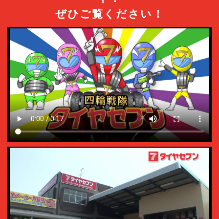
ぜひご覧ください！