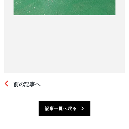
前の記事へ
記事一覧へ戻る