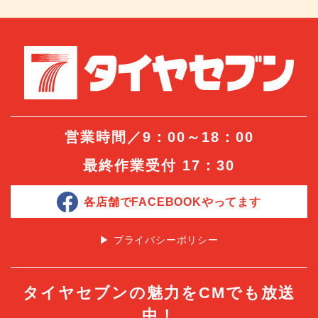
営業時間／9：00～18：00
最終作業受付 17：30
各店舗でFACEBOOKやってます
▶︎ プライバシーポリシー
タイヤセブンの魅力をCMでも放送
中！