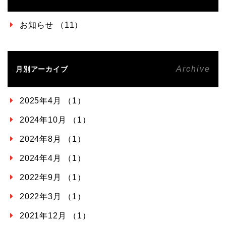
お知らせ （11）
Archive
月別アーカイブ
2025年4月 （1）
2024年10月 （1）
2024年8月 （1）
2024年4月 （1）
2022年9月 （1）
2022年3月 （1）
2021年12月 （1）