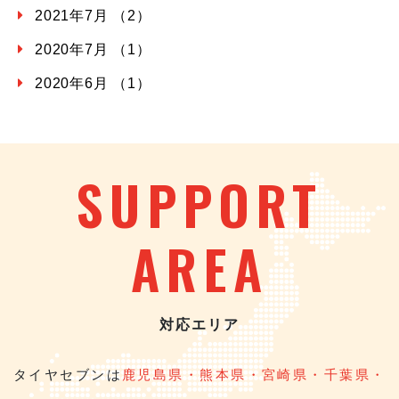
2021年7月 （2）
2020年7月 （1）
2020年6月 （1）
SUPPORT
AREA
対応エリア
タイヤセブンは
鹿児島県・熊本県・宮崎県・千葉県・