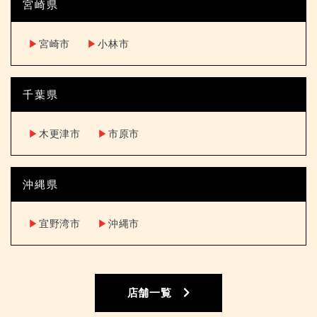
宮崎県
▶︎
宮崎市
▶︎
小林市
千葉県
▶︎
木更津市
▶︎
市原市
沖縄県
▶︎
宜野湾市
▶︎
沖縄市
店舗一覧