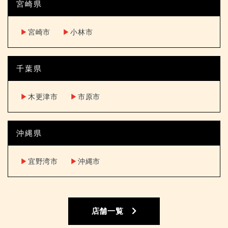
宮崎県
▶︎
宮崎市
▶︎
小林市
千葉県
▶︎
木更津市
▶︎
市原市
沖縄県
▶︎
宜野湾市
▶︎
沖縄市
店舗一覧