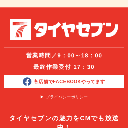
営業時間／9：00～18：00
最終作業受付 17：30
各店舗でFACEBOOKやってます
▶︎ プライバシーポリシー
タイヤセブンの魅力をCMでも放送
中！