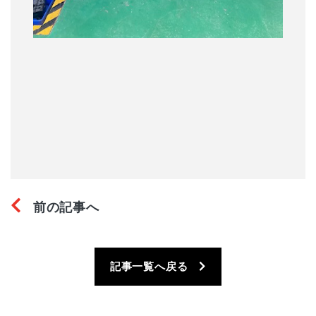
前の記事へ
記事一覧へ戻る