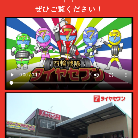
ぜひご覧ください！