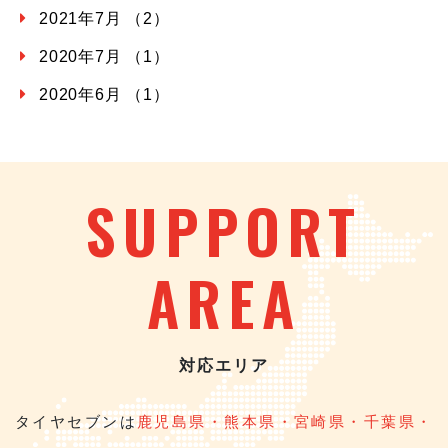
2021年7月 （2）
2020年7月 （1）
2020年6月 （1）
SUPPORT
AREA
対応エリア
タイヤセブンは
鹿児島県・熊本県・宮崎県・千葉県・