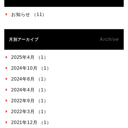
お知らせ （11）
Archive
月別アーカイブ
2025年4月 （1）
2024年10月 （1）
2024年8月 （1）
2024年4月 （1）
2022年9月 （1）
2022年3月 （1）
2021年12月 （1）